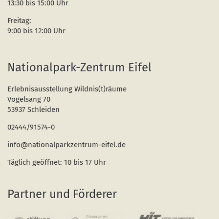
13:30 bis 15:00 Uhr
Freitag:
9:00 bis 12:00 Uhr
Nationalpark-Zentrum Eifel
Erlebnisausstellung Wildnis(t)räume
Vogelsang 70
53937 Schleiden
02444/91574-0
info@nationalparkzentrum-eifel.de
Täglich geöffnet: 10 bis 17 Uhr
Partner und Förderer