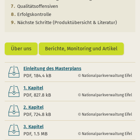
Qualitätsoffensiven
Erfolgskontrolle
Nächste Schritte (Produktübersicht & Literatur)
Über uns
Berichte, Monitoring und Artikel
Einleitung des Masterplans
PDF, 184.4 kB
Nationalparkverwaltung Eifel
1. Kapitel
PDF, 827.8 kB
Nationalparkverwaltung Eifel
2. Kapitel
PDF, 724.8 kB
Nationalparkverwaltung Eifel
3. Kapitel
PDF, 1.5 MB
Nationalparkverwaltung Eifel