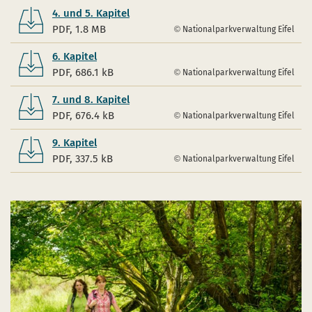
4. und 5. Kapitel
PDF, 1.8 MB
Nationalparkverwaltung Eifel
6. Kapitel
PDF, 686.1 kB
Nationalparkverwaltung Eifel
7. und 8. Kapitel
PDF, 676.4 kB
Nationalparkverwaltung Eifel
9. Kapitel
PDF, 337.5 kB
Nationalparkverwaltung Eifel