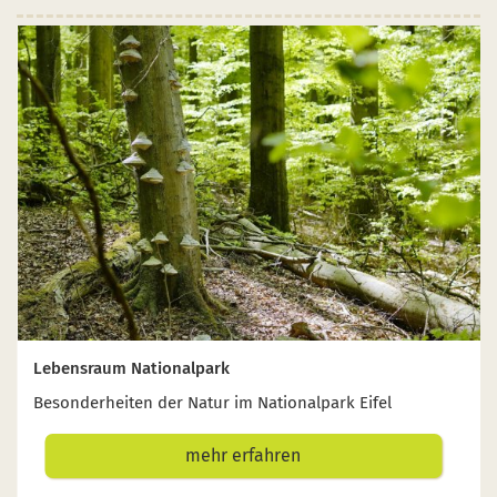
Lebensraum Nationalpark
Besonderheiten der Natur im Nationalpark Eifel
mehr erfahren