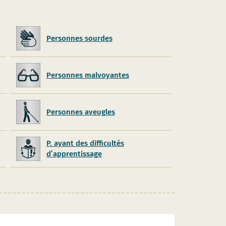
Personnes sourdes
Personnes malvoyantes
Personnes aveugles
P. ayant des difficultés
d’apprentissage