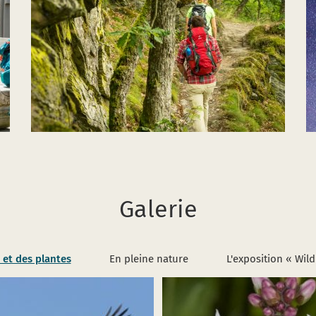
Galerie
et des plantes
En pleine nature
L'exposition « Wil