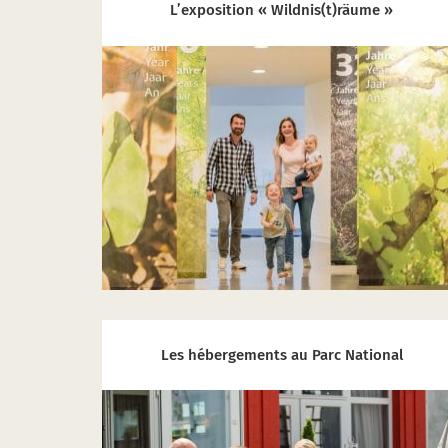
L’exposition « Wildnis(t)räume »
Les hébergements au Parc National