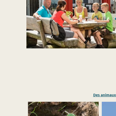
Des animaux 