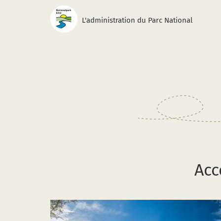
L'administration du Parc National
Acc