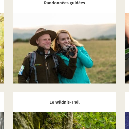
Randonnées guidées
Le Wildnis-Trail