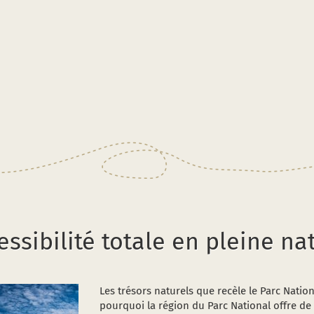
essibilité totale en pleine na
Les trésors naturels que recèle le Parc Nation
pourquoi la région du Parc National offre d