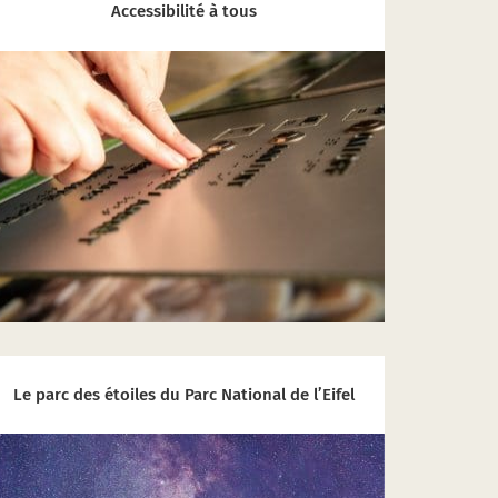
Accessibilité à tous
Le parc des étoiles du Parc National de l’Eifel