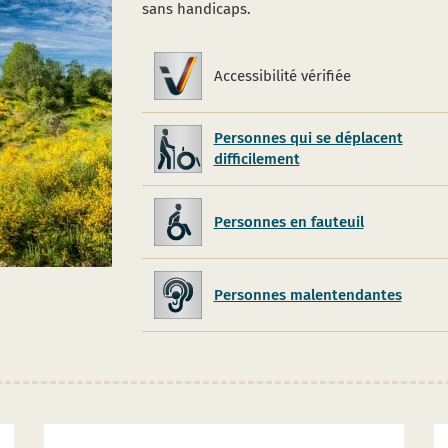
sans handicaps.
Accessibilité vérifiée
Accessibilité
vérifiée
Personnes qui se déplacent
difficilement
Personnes en fauteuil
Personnes malentendantes