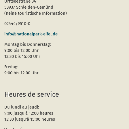
Urftseestraße 34
53937 Schleiden-Gemünd
(Keine touristische Information)
02444/9510-0
info@nationalpark-eifel.de
Montag bis Donnerstag:
9:00 bis 12:00 Uhr
13:30 bis 15:00 Uhr
Freitag:
9:00 bis 12:00 Uhr
Heures de service
Du lundi au jeudi:
9:00 jusqu'à 12:00 heures
13:30 jusqu'à 15:00 heures