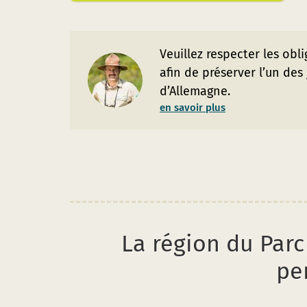
Veuillez respecter les obl
afin de préserver l’un des
d’Allemagne.
en savoir plus
La région du Parc
pe