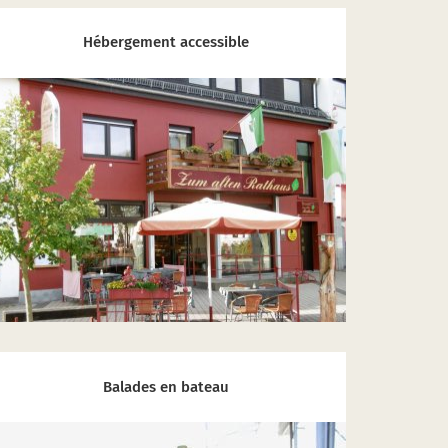
Hébergement accessible
Balades en bateau