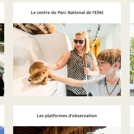
Le centre du Parc National de l'Eifel
Les platformes d'observation