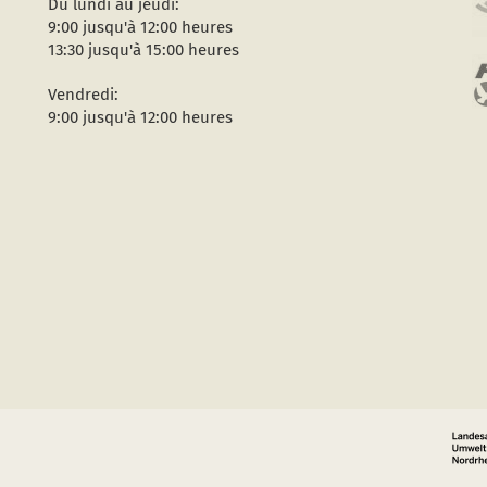
Du lundi au jeudi:
9:00 jusqu'à 12:00 heures
13:30 jusqu'à 15:00 heures
Vendredi:
9:00 jusqu'à 12:00 heures