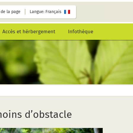
de la page
Langue: Français
Accès et hérbergement
Infothèque
moins d’obstacle