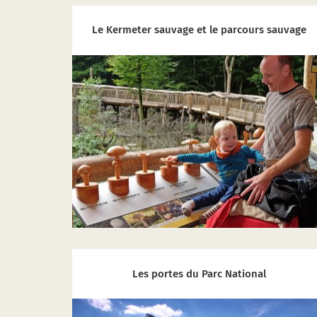
Le Kermeter sauvage et le parcours sauvage
Les portes du Parc National