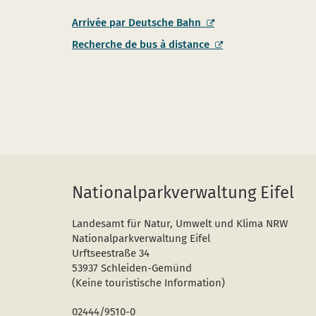
Arrivée par Deutsche Bahn
Recherche de bus à distance
Nationalparkverwaltung Eifel
Landesamt für Natur, Umwelt und Klima NRW
Nationalparkverwaltung Eifel
Urftseestraße 34
53937 Schleiden-Gemünd
(Keine touristische Information)
02444/9510-0