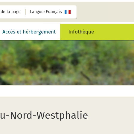
de la page
Langue: Français
Accès et hérbergement
Infothèque
-du-Nord-Westphalie