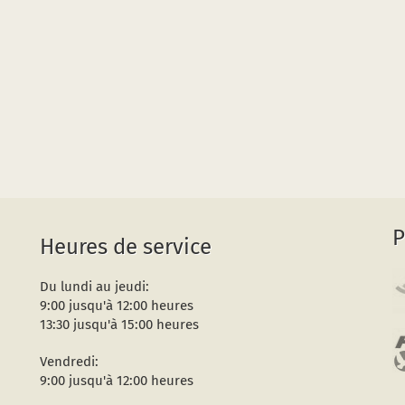
P
Heures de service
Du lundi au jeudi:
9:00 jusqu'à 12:00 heures
13:30 jusqu'à 15:00 heures
Vendredi:
9:00 jusqu'à 12:00 heures