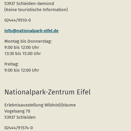
53937 Schleiden-Gemünd
(Keine touristische Information)
02444/9510-0
info@nationalpark-eifel.de
Montag bis Donnerstag:
9:00 bis 12:00 Uhr
13:30 bis 15:00 Uhr
Freitag:
9:00 bis 12:00 Uhr
Nationalpark-Zentrum Eifel
Erlebnisausstellung Wildnis(t)räume
Vogelsang 70
53937 Schleiden
02444/91574-0