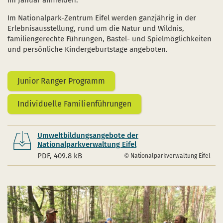
im Januar anmelden.
Im Nationalpark-Zentrum Eifel werden ganzjährig in der
Erlebnisausstellung, rund um die Natur und Wildnis,
familiengerechte Führungen, Bastel- und Spielmöglichkeiten
und persönliche Kindergeburtstage angeboten.
Junior Ranger Programm
Individuelle Familienführungen
Umweltbildungsangebote der
Nationalparkverwaltung Eifel
PDF, 409.8 kB
Nationalparkverwaltung Eifel