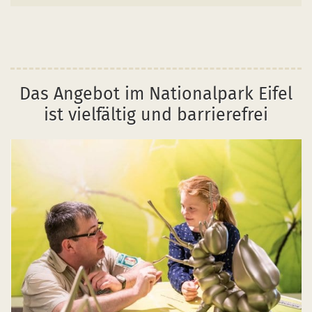
Das Angebot im Nationalpark Eifel
ist vielfältig und barrierefrei