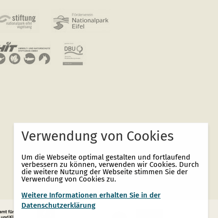
Verwendung von Cookies
Um die Webseite optimal gestalten und fortlaufend
verbessern zu können, verwenden wir Cookies. Durch
die weitere Nutzung der Webseite stimmen Sie der
Verwendung von Cookies zu.
Weitere Informationen erhalten Sie in der
Datenschutzerklärung