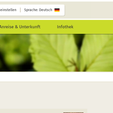
 einstellen
Sprache: Deutsch
Anreise & Unterkunft
Infothek