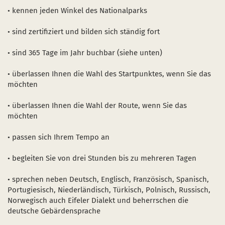
• kennen jeden Winkel des Nationalparks
• sind zertifiziert und bilden sich ständig fort
• sind 365 Tage im Jahr buchbar (siehe unten)
• überlassen Ihnen die Wahl des Startpunktes, wenn Sie das
möchten
• überlassen Ihnen die Wahl der Route, wenn Sie das
möchten
• passen sich Ihrem Tempo an
• begleiten Sie von drei Stunden bis zu mehreren Tagen
• sprechen neben Deutsch, Englisch, Französisch, Spanisch,
Portugiesisch, Niederländisch, Türkisch, Polnisch, Russisch,
Norwegisch auch Eifeler Dialekt und beherrschen die
deutsche Gebärdensprache