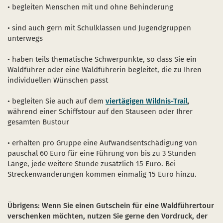
• begleiten Menschen mit und ohne Behinderung
• sind auch gern mit Schulklassen und Jugendgruppen
unterwegs
• haben teils thematische Schwerpunkte, so dass Sie ein
Waldführer oder eine Waldführerin begleitet, die zu Ihren
individuellen Wünschen passt
• begleiten Sie auch auf dem
viertägigen Wildnis-Trail
,
während einer Schiffstour auf den Stauseen oder Ihrer
gesamten Bustour
• erhalten pro Gruppe eine Aufwandsentschädigung von
pauschal 60 Euro für eine Führung von bis zu 3 Stunden
Länge, jede weitere Stunde zusätzlich 15 Euro. Bei
Streckenwanderungen kommen einmalig 15 Euro hinzu.
Übrigens: Wenn Sie einen Gutschein für eine Waldführertour
verschenken möchten, nutzen Sie gerne den Vordruck, der