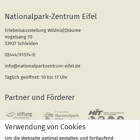
Nationalpark-Zentrum Eifel
Erlebnisausstellung Wildnis(t)räume
Vogelsang 70
53937 Schleiden
02444/91574-0
info@nationalparkzentrum-eifel.de
Täglich geöffnet: 10 bis 17 Uhr
Partner und Förderer
Verwendung von Cookies
Um die Webseite optimal gestalten und fortlaufend