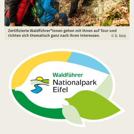
Zertifizierte Waldführer*innen gehen mit Ihnen auf Tour und
richten sich thematisch ganz nach Ihren Interessen.
D. Ketz