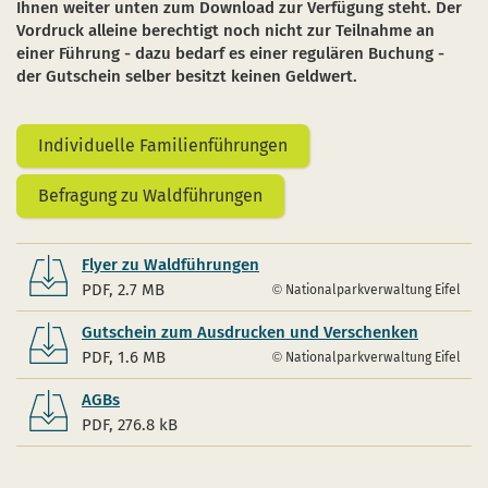
Ihnen weiter unten zum Download zur Verfügung steht. Der
Vordruck alleine berechtigt noch nicht zur Teilnahme an
einer Führung - dazu bedarf es einer regulären Buchung -
der Gutschein selber besitzt keinen Geldwert.
Individuelle Familienführungen
Befragung zu Waldführungen
Flyer zu Waldführungen
PDF, 2.7 MB
Nationalparkverwaltung Eifel
Gutschein zum Ausdrucken und Verschenken
PDF, 1.6 MB
Nationalparkverwaltung Eifel
AGBs
PDF, 276.8 kB