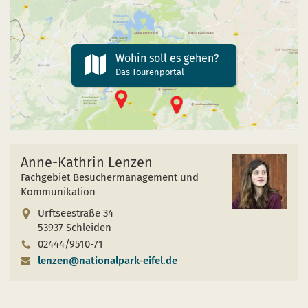
Wohin soll es gehen?
Das Tourenportal
Anne-Kathrin Lenzen
Fachgebiet Besuchermanagement und
Kommunikation
Urftseestraße 34
53937 Schleiden
02444/9510-71
lenzen@nationalpark-eifel.de