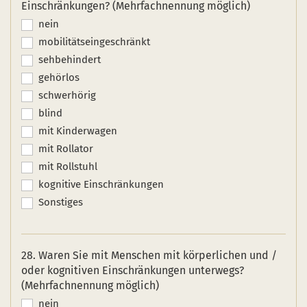
Einschränkungen? (Mehrfachnennung möglich)
nein
mobilitätseingeschränkt
sehbehindert
gehörlos
schwerhörig
blind
mit Kinderwagen
mit Rollator
mit Rollstuhl
kognitive Einschränkungen
Sonstiges
28. Waren Sie mit Menschen mit körperlichen und /
oder kognitiven Einschränkungen unterwegs?
(Mehrfachnennung möglich)
nein