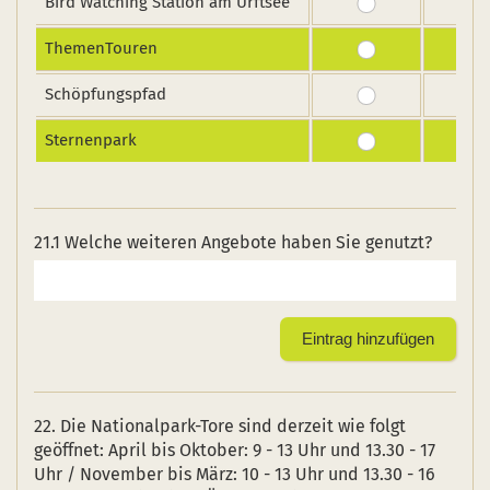
Bird Watching Station am Urftsee
ThemenTouren
Schöpfungspfad
Sternenpark
21.1 Welche weiteren Angebote haben Sie genutzt?
22. Die Nationalpark-Tore sind derzeit wie folgt
geöffnet: April bis Oktober: 9 - 13 Uhr und 13.30 - 17
Uhr / November bis März: 10 - 13 Uhr und 13.30 - 16