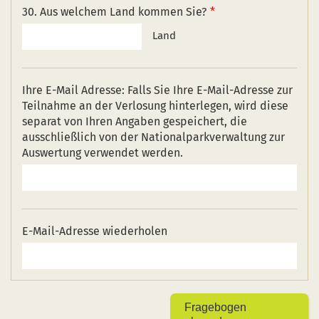
30. Aus welchem Land kommen Sie?
Land
Ihre E-Mail Adresse: Falls Sie Ihre E-Mail-Adresse zur
Teilnahme an der Verlosung hinterlegen, wird diese
separat von Ihren Angaben gespeichert, die
ausschließlich von der Nationalparkverwaltung zur
Auswertung verwendet werden.
E-Mail-Adresse wiederholen
Fragebogen