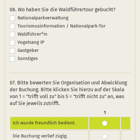
06. Wo haben Sie die Waldführertour gebucht?
Nationalparkverwaltung
Tourismusinformation / Nationalpark-Tor
Waldführer*in
Vogelsang IP
Gastgeber
Sonstiges
07. Bitte bewerten Sie Organisation und Abwicklung
der Buchung. Bitte klicken Sie hierzu auf der Skala
von 1 = "trifft voll zu" bis 5 = "trifft nicht zu" an, was
auf Sie jeweils zutrifft.
1
2
Ich wurde freundlich bedient.
Die Buchung verlief zügig.