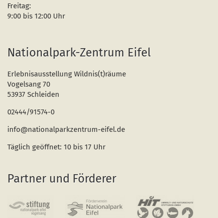
Freitag:
9:00 bis 12:00 Uhr
Nationalpark-Zentrum Eifel
Erlebnisausstellung Wildnis(t)räume
Vogelsang 70
53937 Schleiden
02444/91574-0
info@nationalparkzentrum-eifel.de
Täglich geöffnet: 10 bis 17 Uhr
Partner und Förderer