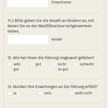
Erwachsene
11.2 Bitte geben Sie die Anzahl an Kindern an, mit
denen Sie an der Waldführertour teilgenommen
haben.
Kinder
12. Wie hat Ihnen die Führung insgesamt gefallen?
sehr
gut
nicht
schlecht
gut
so gut
13. Wurden Ihre Erwartungen an die Führung erfüllt?
ja
nein
weiß nicht