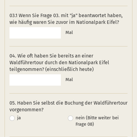
03.1 Wenn Sie Frage 03. mit "ja" beantwortet haben,
wie häufig waren Sie zuvor im Nationalpark Eifel?
Mal
04. Wie oft haben Sie bereits an einer
Waldführertour durch den Nationalpark Eifel
teilgenommen? (einschließlich heute)
Mal
05. Haben Sie selbst die Buchung der Waldführertour
vorgenommen?
ja
nein (Bitte weiter bei
Frage 08)