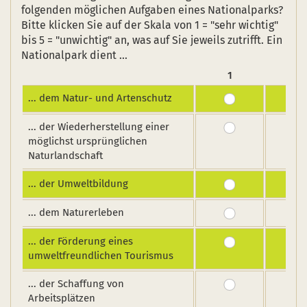
folgenden möglichen Aufgaben eines Nationalparks?
Bitte klicken Sie auf der Skala von 1 = "sehr wichtig"
bis 5 = "unwichtig" an, was auf Sie jeweils zutrifft. Ein
Nationalpark dient ...
1
2
... dem Natur- und Artenschutz
... der Wiederherstellung einer
möglichst ursprünglichen
Naturlandschaft
... der Umweltbildung
... dem Naturerleben
... der Förderung eines
umweltfreundlichen Tourismus
... der Schaffung von
Arbeitsplätzen