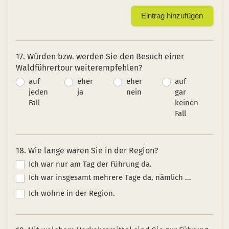
17. Würden bzw. werden Sie den Besuch einer
Waldführertour weiterempfehlen?
auf
eher
eher
auf
jeden
ja
nein
gar
Fall
keinen
Fall
18. Wie lange waren Sie in der Region?
Ich war nur am Tag der Führung da.
Ich war insgesamt mehrere Tage da, nämlich ...
Ich wohne in der Region.