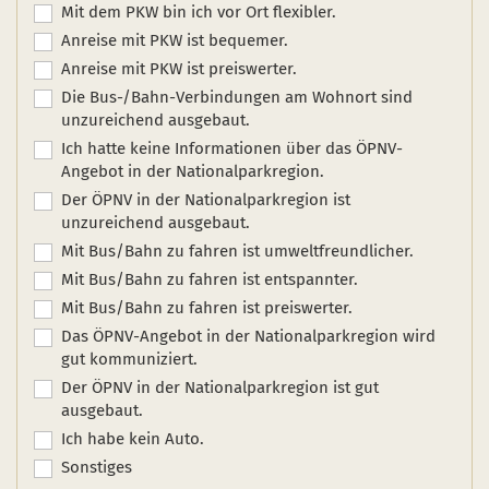
Mit dem PKW bin ich vor Ort flexibler.
Anreise mit PKW ist bequemer.
Anreise mit PKW ist preiswerter.
Die Bus-/Bahn-Verbindungen am Wohnort sind
unzureichend ausgebaut.
Ich hatte keine Informationen über das ÖPNV-
Angebot in der Nationalparkregion.
Der ÖPNV in der Nationalparkregion ist
unzureichend ausgebaut.
Mit Bus/Bahn zu fahren ist umweltfreundlicher.
Mit Bus/Bahn zu fahren ist entspannter.
Mit Bus/Bahn zu fahren ist preiswerter.
Das ÖPNV-Angebot in der Nationalparkregion wird
gut kommuniziert.
Der ÖPNV in der Nationalparkregion ist gut
ausgebaut.
Ich habe kein Auto.
Sonstiges