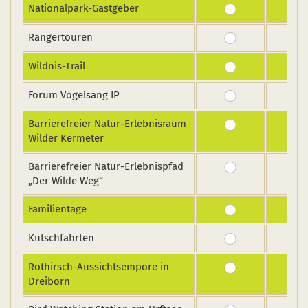
Nationalpark-Gastgeber
Rangertouren
Wildnis-Trail
Forum Vogelsang IP
Barrierefreier Natur-Erlebnisraum
Wilder Kermeter
Barrierefreier Natur-Erlebnispfad
„Der Wilde Weg“
Familientage
Kutschfahrten
Rothirsch-Aussichtsempore in
Dreiborn