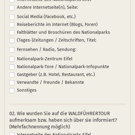
Andere Internetseite(n), Seite:
Social Media (Facebook, etc.)
Reiseberichte im Internet (Blogs, Foren)
Faltblätter und Broschüren des Nationalparks
(Tages-)Zeitungen / Zeitschriften, Titel:
Fernsehen / Radio, Sendung:
Nationalpark-Zentrum Eifel
Nationalpark-Tore / Nationalpark-Infopunkte
Gastgeber (z.B. Hotel, Restaurant, etc.)
Verwandte / Freunde / Bekannte
Sonstiges
02. Wie wurden Sie auf die WALDFÜHRERTOUR
aufmerksam bzw. haben sich über sie informiert?
(Mehrfachnennung möglich)
Internetseite des Nationalparks Eifel