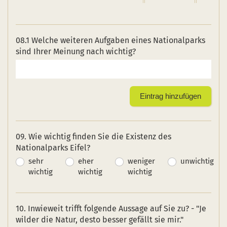
08.1 Welche weiteren Aufgaben eines Nationalparks
sind Ihrer Meinung nach wichtig?
09. Wie wichtig finden Sie die Existenz des
Nationalparks Eifel?
sehr
eher
weniger
unwichtig
wichtig
wichtig
wichtig
10. Inwieweit trifft folgende Aussage auf Sie zu? - "Je
wilder die Natur, desto besser gefällt sie mir."