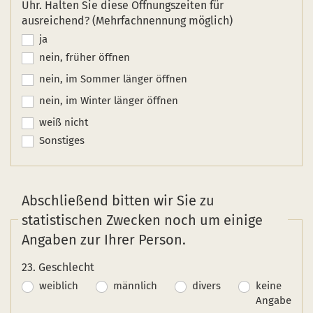
Uhr. Halten Sie diese Öffnungszeiten für
ausreichend? (Mehrfachnennung möglich)
ja
nein, früher öffnen
nein, im Sommer länger öffnen
nein, im Winter länger öffnen
weiß nicht
Sonstiges
Abschließend bitten wir Sie zu
statistischen Zwecken noch um einige
Angaben zur Ihrer Person.
23. Geschlecht
weiblich
männlich
divers
keine
Angabe