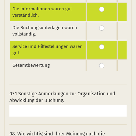
Die Informationen waren gut
verständlich.
Die Buchungsunterlagen waren
vollständig.
Service und Hilfestellungen waren
gut.
Gesamtbewertung
07.1 Sonstige Anmerkungen zur Organisation und
Abwicklung der Buchung.
08. Wie wichtig sind Ihrer Meinung nach die