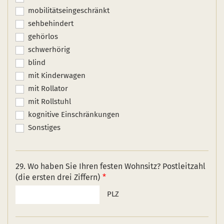
mobilitätseingeschränkt
sehbehindert
gehörlos
schwerhörig
blind
mit Kinderwagen
mit Rollator
mit Rollstuhl
kognitive Einschränkungen
Sonstiges
29. Wo haben Sie Ihren festen Wohnsitz? Postleitzahl
(die ersten drei Ziffern)
PLZ