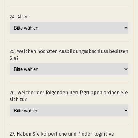
24. Alter
25. Welchen höchsten Ausbildungsabschluss besitzen
Sie?
26. Welcher der folgenden Berufsgruppen ordnen Sie
sich zu?
27. Haben Sie körperliche und / oder kognitive