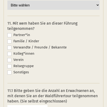
11. Mit wem haben Sie an dieser Führung
teilgenommen?
Partner*in
Familie / Kinder
Verwandte / Freunde / Bekannte
Kolleg*innen
Verein
Reisegruppe
Sonstiges
11.1 Bitte geben Sie die Anzahl an Erwachsenen an,
mit denen Sie an der Waldführertour teilgenommen
haben. (Sie selbst eingeschlossen)