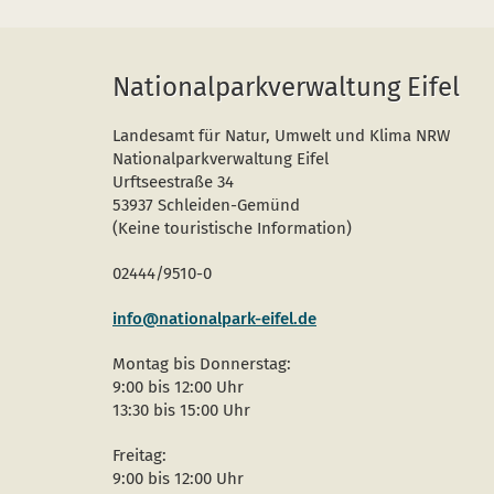
Nationalparkverwaltung Eifel
Landesamt für Natur, Umwelt und Klima NRW
Nationalparkverwaltung Eifel
Urftseestraße 34
53937 Schleiden-Gemünd
(Keine touristische Information)
02444/9510-0
info@nationalpark-eifel.de
Montag bis Donnerstag:
9:00 bis 12:00 Uhr
13:30 bis 15:00 Uhr
Freitag:
9:00 bis 12:00 Uhr