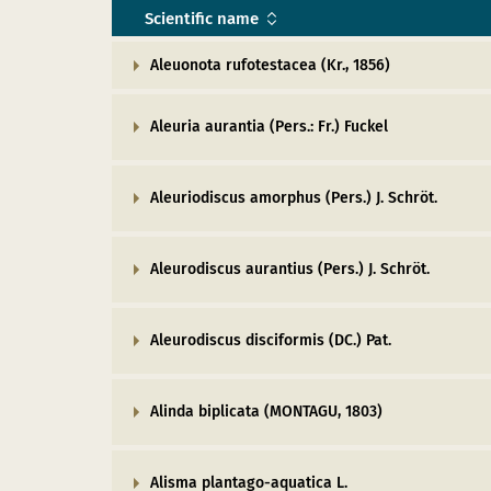
Scientific name
Aleuonota rufotestacea (Kr., 1856)
Aleuria aurantia (Pers.: Fr.) Fuckel
Aleuriodiscus amorphus (Pers.) J. Schröt.
Aleurodiscus aurantius (Pers.) J. Schröt.
Aleurodiscus disciformis (DC.) Pat.
Alinda biplicata (MONTAGU, 1803)
Alisma plantago-aquatica L.