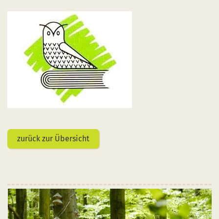
zurück zur Übersicht