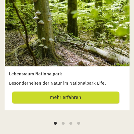
Lebensraum Nationalpark
Besonderheiten der Natur im Nationalpark Eifel
mehr erfahren