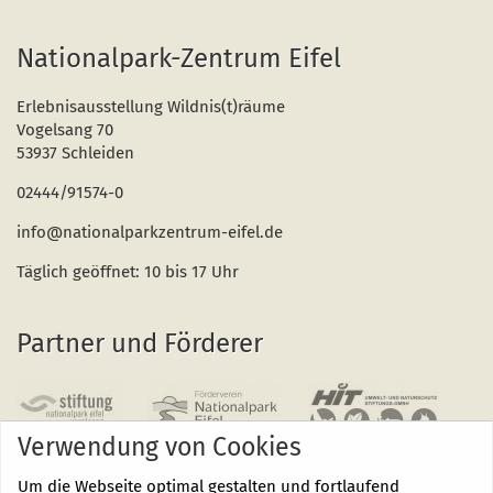
Nationalpark-Zentrum Eifel
Erlebnisausstellung Wildnis(t)räume
Vogelsang 70
53937 Schleiden
02444/91574-0
info@nationalparkzentrum-eifel.de
Täglich geöffnet: 10 bis 17 Uhr
Partner und Förderer
Verwendung von Cookies
Um die Webseite optimal gestalten und fortlaufend