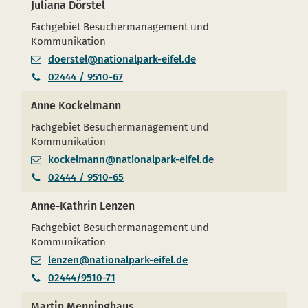
Juliana Dörstel
Fachgebiet Besuchermanagement und
Kommunikation
doerstel@nationalpark-eifel.de
02444 / 9510-67
Anne Kockelmann
Fachgebiet Besuchermanagement und
Kommunikation
kockelmann@nationalpark-eifel.de
02444 / 9510-65
Anne-Kathrin Lenzen
Fachgebiet Besuchermanagement und
Kommunikation
lenzen@nationalpark-eifel.de
02444/9510-71
Martin Menninghaus