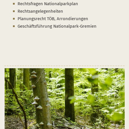
Rechtsfragen Nationalparkplan
Rechtsangelegenheiten
Planungsrecht TÖB, Arrondierungen
Geschäftsführung Nationalpark-Gremien