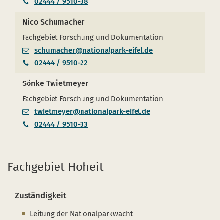
02444 / 9510-38
Nico Schumacher
Fachgebiet Forschung und Dokumentation
schumacher@nationalpark-eifel.de
02444 / 9510-22
Sönke Twietmeyer
Fachgebiet Forschung und Dokumentation
twietmeyer@nationalpark-eifel.de
02444 / 9510-33
Fachgebiet Hoheit
Zuständigkeit
Leitung der Nationalparkwacht