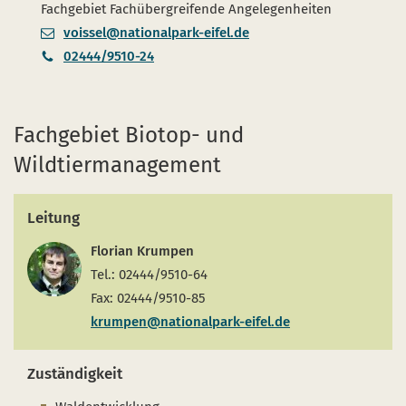
Fachgebiet Fachübergreifende Angelegenheiten
voissel@nationalpark-eifel.de
02444/9510-24
Fachgebiet Biotop- und
Wildtiermanagement
Leitung
Florian Krumpen
Tel.: 02444/9510-64
Fax: 02444/9510-85
krumpen@nationalpark-eifel.de
Zuständigkeit