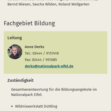
Bernd Wiesen, Sascha Wilden, Roland Wollgarten
Fachgebiet Bildung
Leitung
Anne Derks
Tel.: 02444 / 9157418
Fax: 02444 / 951085
derks@nationalpark-eifel.de
Zuständigkeit
Gesamtverantwortung für die Bildungsangebote im
Nationalpark Eifel:
Wildniswerkstatt Düttling