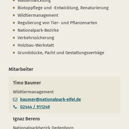
Waldentwicklung
Biotoppflege und -Entwicklung, Renaturierung
Wildtiermanagement
Regulierung von Tier- und Pflanzenarten
Nationalpark-Bezirke
Verkehrssicherung
Holzbau-Werkstatt
Grundstücke, Pacht und Gestattungsverträge
Mitarbeiter
Timo Baumer
Wildtiermanagement
baumer@nationalpark-eifel.de
02444 / 911249
Ignaz Berens
Nationalparkbezirk Dedenborn