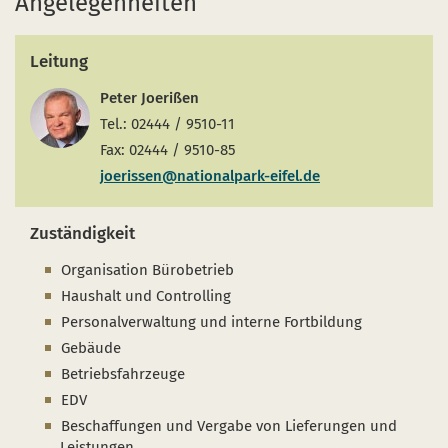
Angelegenheiten
Leitung
Peter Joerißen
Tel.: 02444 / 9510-11
Fax: 02444 / 9510-85
joerissen@nationalpark-eifel.de
Zuständigkeit
Organisation Bürobetrieb
Haushalt und Controlling
Personalverwaltung und interne Fortbildung
Gebäude
Betriebsfahrzeuge
EDV
Beschaffungen und Vergabe von Lieferungen und
Leistungen