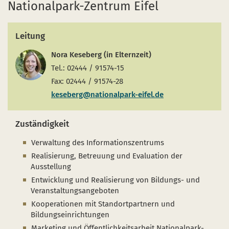
Nationalpark-Zentrum Eifel
Leitung
Nora Keseberg (in Elternzeit)
Tel.: 02444 / 91574-15
Fax: 02444 / 91574-28
keseberg@nationalpark-eifel.de
Zuständigkeit
Verwaltung des Informationszentrums
Realisierung, Betreuung und Evaluation der
Ausstellung
Entwicklung und Realisierung von Bildungs- und
Veranstaltungsangeboten
Kooperationen mit Standortpartnern und
Bildungseinrichtungen
Marketing und Öffentlichkeitsarbeit Nationalpark-