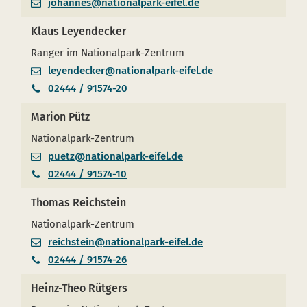
johannes@nationalpark-eifel.de
Klaus Leyendecker
Ranger im Nationalpark-Zentrum
leyendecker@nationalpark-eifel.de
02444 / 91574-20
Marion Pütz
Nationalpark-Zentrum
puetz@nationalpark-eifel.de
02444 / 91574-10
Thomas Reichstein
Nationalpark-Zentrum
reichstein@nationalpark-eifel.de
02444 / 91574-26
Heinz-Theo Rütgers