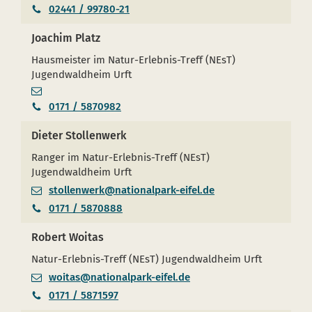
02441 / 99780-21
Joachim Platz
Hausmeister im Natur-Erlebnis-Treff (NEsT)
Jugendwaldheim Urft
0171 / 5870982
Dieter Stollenwerk
Ranger im Natur-Erlebnis-Treff (NEsT)
Jugendwaldheim Urft
stollenwerk@nationalpark-eifel.de
0171 / 5870888
Robert Woitas
Natur-Erlebnis-Treff (NEsT) Jugendwaldheim Urft
woitas@nationalpark-eifel.de
0171 / 5871597