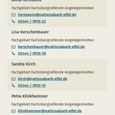
Fachgebiet Fachübergreifende Angelegenheiten
hermanns@nationalpark-eifel.de
02444 / 9510-23
Lisa Kerschenbauer
Fachgebiet Fachübergreifende Angelegenheiten
kerschenbauer@nationalpark-eifel.de
02444 / 9510-18
Sandra Kirch
Fachgebiet Fachübergreifende Angelegenheiten
kirch@nationalpark-eifel.de
02444 / 9510-15
Petra Klinkhammer
Fachgebiet Fachübergreifende Angelegenheiten
klinkhammer@nationalpark-eifel.de