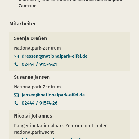
Zentrum
Mitarbeiter
Svenja Dreßen
Nationalpark-Zentrum
dressen@nationalpark-eifel.de
02444 / 91574-21
Susanne Jansen
Nationalpark-Zentrum
jansen@nationalpark-eifel.de
02444 / 91574-26
Nicolai Johannes
Ranger im Nationalpark-Zentrum und in der
Nationalparkwacht