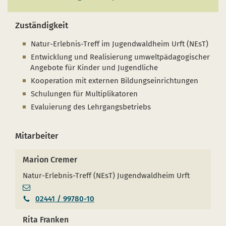
Zuständigkeit
Natur-Erlebnis-Treff im Jugendwaldheim Urft (NEsT)
Entwicklung und Realisierung umweltpädagogischer
Angebote für Kinder und Jugendliche
Kooperation mit externen Bildungseinrichtungen
Schulungen für Multiplikatoren
Evaluierung des Lehrgangsbetriebs
Mitarbeiter
Marion Cremer
Natur-Erlebnis-Treff (NEsT) Jugendwaldheim Urft
02441 / 99780-10
Rita Franken