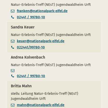
Natur-Erlebnis-Treff (NEsT) Jugendwaldheim Urft
franken@nationalpark-eifel.de
02441 / 99780-10
Sandra Keuer
Natur-Erlebnis-Treff (NEsT) Jugendwaldheim Urft
keuer@nationalpark-eifel.de
022441/99780-10
Andrea Kolvenbach
Natur-Erlebnis-Treff (NEsT) Jugendwaldheim Urft
02441 / 99780-10
Britta Mahn
stellv. Leitung Natur-Erlebnis-Treff (NEsT)
Jugendwaldheim Urft
mahn@nationalpark-eifel.de