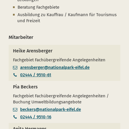
Beratung Fachgebiete
Ausbildung zu Kauffrau / Kaufmann für Tourismus
und Freizeit
Mitarbeiter
Heike Arensberger
Fachgebiet Fachübergreifende Angelegenheiten
arensberger@nationalpark-eifel.de
02444 / 9510-61
Pia Beckers
Fachgebiet Fachübergreifende Angelegenheiten /
Buchung Umweltbildungsangebote
beckers@nationalpark-eifel.de
02444 / 9510-16
Anita Hermanns