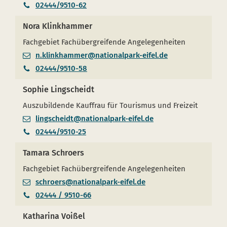
02444/9510-62
Nora Klinkhammer
Fachgebiet Fachübergreifende Angelegenheiten
n.klinkhammer@nationalpark-eifel.de
02444/9510-58
Sophie Lingscheidt
Auszubildende Kauffrau für Tourismus und Freizeit
lingscheidt@nationalpark-eifel.de
02444/9510-25
Tamara Schroers
Fachgebiet Fachübergreifende Angelegenheiten
schroers@nationalpark-eifel.de
02444 / 9510-66
Katharina Voißel