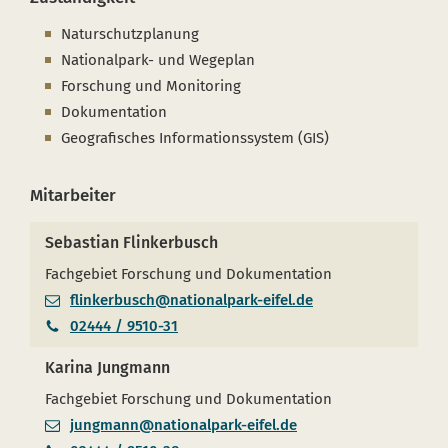
Naturschutzplanung
Nationalpark- und Wegeplan
Forschung und Monitoring
Dokumentation
Geografisches Informationssystem (GIS)
Mitarbeiter
Sebastian Flinkerbusch
Fachgebiet Forschung und Dokumentation
flinkerbusch@nationalpark-eifel.de
02444 / 9510-31
Karina Jungmann
Fachgebiet Forschung und Dokumentation
jungmann@nationalpark-eifel.de