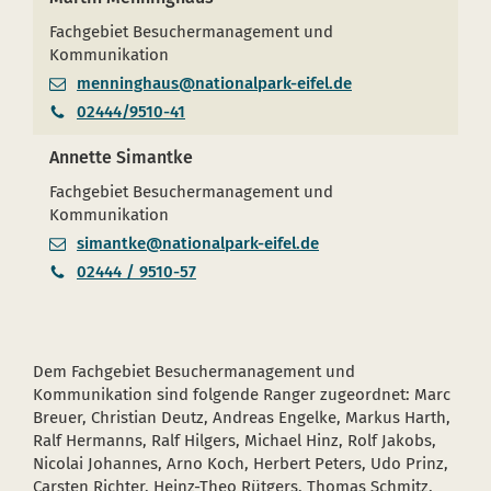
Fachgebiet Besuchermanagement und
Kommunikation
menninghaus@nationalpark-eifel.de
02444/9510-41
Annette Simantke
Fachgebiet Besuchermanagement und
Kommunikation
simantke@nationalpark-eifel.de
02444 / 9510-57
Dem Fachgebiet Besuchermanagement und
Kommunikation sind folgende Ranger zugeordnet: Marc
Breuer, Christian Deutz, Andreas Engelke, Markus Harth,
Ralf Hermanns, Ralf Hilgers, Michael Hinz, Rolf Jakobs,
Nicolai Johannes, Arno Koch, Herbert Peters, Udo Prinz,
Carsten Richter, Heinz-Theo Rütgers, Thomas Schmitz,