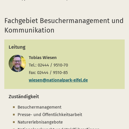
Fachgebiet Besuchermanagement und
Kommunikation
Leitung
Tobias Wiesen
Tel.: 02444 / 9510-70
Fax: 02444 / 9510-85
wiesen@nationalpark-eifel.de
Zuständigkeit
Besuchermanagement
Presse- und Öffentlichkeitsarbeit
Naturerlebnisangebote