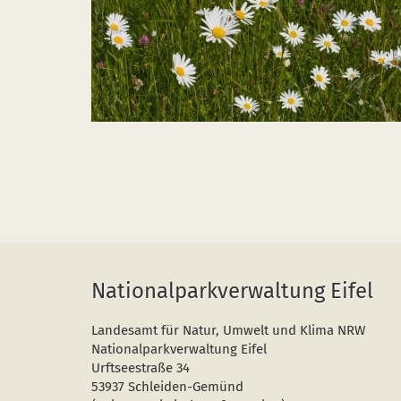
Nationalparkverwaltung Eifel
Landesamt für Natur, Umwelt und Klima NRW
Nationalparkverwaltung Eifel
Urftseestraße 34
53937 Schleiden-Gemünd