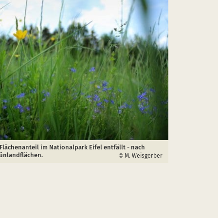
Flächenanteil im Nationalpark Eifel entfällt - nach
rünlandflächen.
M. Weisgerber