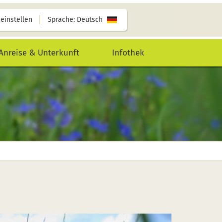
 einstellen
Sprache: Deutsch
Anreise & Unterkunft
Infothek