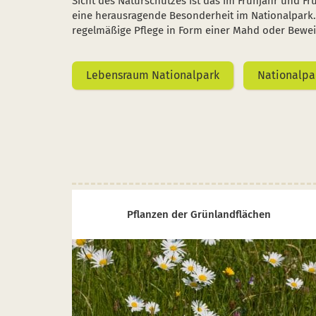
Sicht des Naturschutzes ist das im Frühjahr und
eine herausragende Besonderheit im Nationalpark.
regelmäßige Pflege in Form einer Mahd oder Bewei
Lebensraum Nationalpark
Nationalpa
Pflanzen der Grünlandflächen