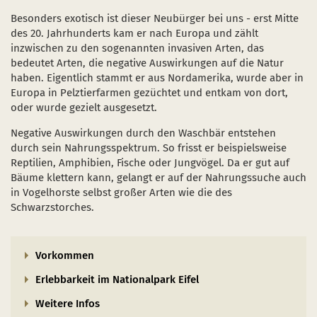
Besonders exotisch ist dieser Neubürger bei uns - erst Mitte
des 20. Jahrhunderts kam er nach Europa und zählt
inzwischen zu den sogenannten invasiven Arten, das
bedeutet Arten, die negative Auswirkungen auf die Natur
haben. Eigentlich stammt er aus Nordamerika, wurde aber in
Europa in Pelztierfarmen gezüchtet und entkam von dort,
oder wurde gezielt ausgesetzt.
Negative Auswirkungen durch den Waschbär entstehen
durch sein Nahrungsspektrum. So frisst er beispielsweise
Reptilien, Amphibien, Fische oder Jungvögel. Da er gut auf
Bäume klettern kann, gelangt er auf der Nahrungssuche auch
in Vogelhorste selbst großer Arten wie die des
Schwarzstorches.
Vorkommen
Erlebbarkeit im Nationalpark Eifel
Weitere Infos