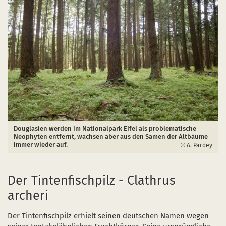
Douglasien werden im Nationalpark Eifel als problematische
Neophyten entfernt, wachsen aber aus den Samen der Altbäume
immer wieder auf.
A. Pardey
Der Tintenfischpilz - Clathrus
archeri
Der Tintenfischpilz erhielt seinen deutschen Namen wegen