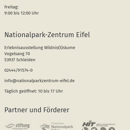
Freitag:
9:00 bis 12:00 Uhr
Nationalpark-Zentrum Eifel
Erlebnisausstellung Wildnis(t)räume
Vogelsang 70
53937 Schleiden
02444/91574-0
info@nationalparkzentrum-eifel.de
Täglich geöffnet: 10 bis 17 Uhr
Partner und Förderer