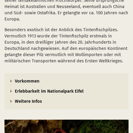
seiner tentakelähnlichen Fruchtkörper. Seine ursprüngliche
Heimat ist Australien und Neuseeland, eventuell auch China
und Süd- sowie Ostafrika. Er gelangte vor ca. 100 Jahren nach
Europa.
Besonders exotisch ist der Anblick des Tintenfischpilzes.
Vermutlich 1913 wurde der Tintenfischpilz erstmals in
Europa, in den dreißiger Jahren des 20. Jahrhunderts in
Deutschland nachgewiesen. Auf den europäischen Kontinent
gelangte dieser Pilz vermutlich mit Wollimporten oder mit
militärischen Transporten während des Ersten Weltkrieges.
Vorkommen
Erlebbarkeit im Nationalpark Eifel
Weitere Infos