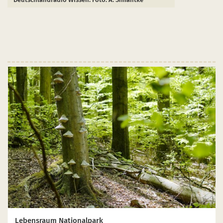
Lebensraum Nationalpark