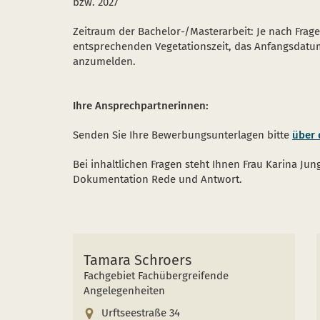
bzw. 2027
Zeitraum der Bachelor-/Masterarbeit: Je nach Frage
entsprechenden Vegetationszeit, das Anfangsdatum
anzumelden.
Ihre Ansprechpartnerinnen:
Senden Sie Ihre Bewerbungsunterlagen bitte
über 
Bei inhaltlichen Fragen steht Ihnen Frau Karina 
Dokumentation Rede und Antwort.
Tamara Schroers
Fachgebiet Fachübergreifende
Angelegenheiten
Urftseestraße 34