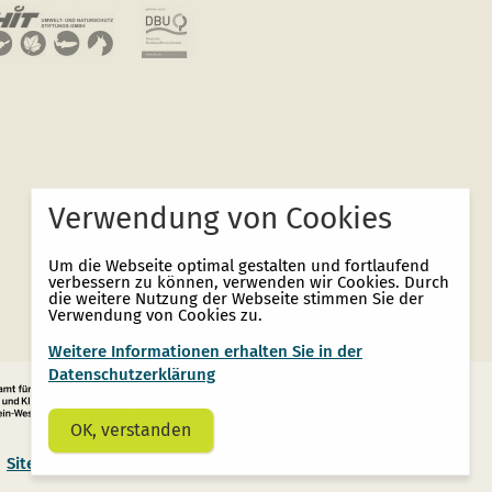
Verwendung von Cookies
Um die Webseite optimal gestalten und fortlaufend
verbessern zu können, verwenden wir Cookies. Durch
die weitere Nutzung der Webseite stimmen Sie der
Verwendung von Cookies zu.
Weitere Informationen erhalten Sie in der
Datenschutzerklärung
OK, verstanden
Sitemap
Kontakt
Impressum
Datenschutz