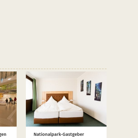
gen
Nationalpark-Gastgeber