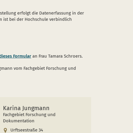
stellung erfolgt die Datenerfassung in der
 ist bei der Hochschule verbindlich
dieses Formular
an Frau Tamara Schroers.
Jungmann vom Fachgebiet Forschung und
Karina Jungmann
Fachgebiet Forschung und
Dokumentation
Urftseestraße 34