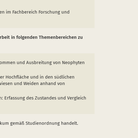
ten im Fachbereich Forschung und
arbeit in folgenden Themenbereichen zu
rkommen und Ausbreitung von Neophyten
er Hochfläche und in den südlichen
hwiesen und Weiden anhand von
: Erfassung des Zustandes und Vergleich
ktikum gemäß Studienordnung handelt.