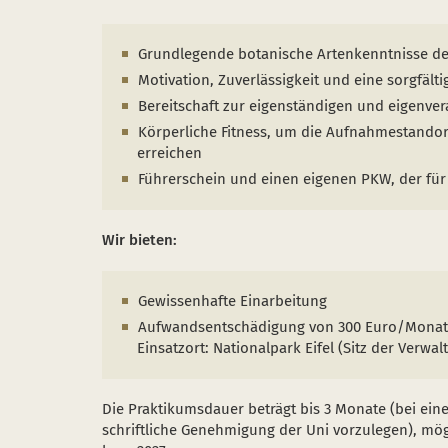
Grundlegende botanische Artenkenntnisse de
Motivation, Zuverlässigkeit und eine sorgfälti
Bereitschaft zur eigenständigen und eigenver
Körperliche Fitness, um die Aufnahmestando
erreichen
Führerschein und einen eigenen PKW, der für
Wir bieten:
Gewissenhafte Einarbeitung
Aufwandsentschädigung von 300 Euro/Monat
Einsatzort: Nationalpark Eifel (Sitz der Verw
Die Praktikumsdauer beträgt bis 3 Monate (bei ein
schriftliche Genehmigung der Uni vorzulegen), mög