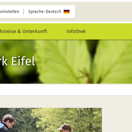
 einstellen
Sprache: Deutsch
Anreise & Unterkunft
Infothek
k Eifel