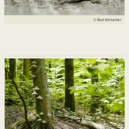
Paul Kornacker