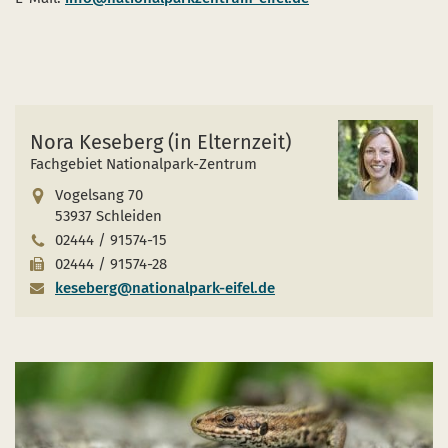
Nora Keseberg (in Elternzeit)
Fachgebiet Nationalpark-Zentrum
Vogelsang 70
53937 Schleiden
02444 / 91574-15
02444 / 91574-28
keseberg@nationalpark-eifel.de