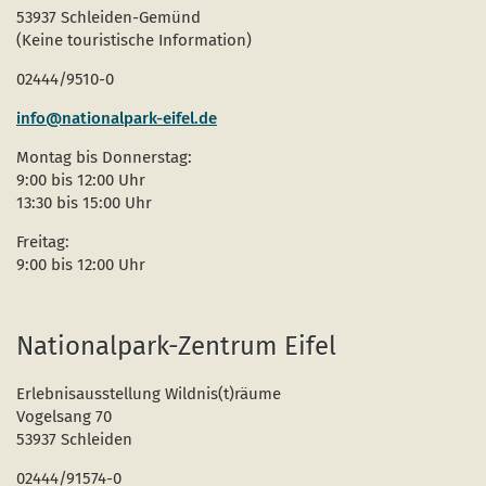
53937 Schleiden-Gemünd
(Keine touristische Information)
02444/9510-0
info@nationalpark-eifel.de
Montag bis Donnerstag:
9:00 bis 12:00 Uhr
13:30 bis 15:00 Uhr
Freitag:
9:00 bis 12:00 Uhr
Nationalpark-Zentrum Eifel
Erlebnisausstellung Wildnis(t)räume
Vogelsang 70
53937 Schleiden
02444/91574-0