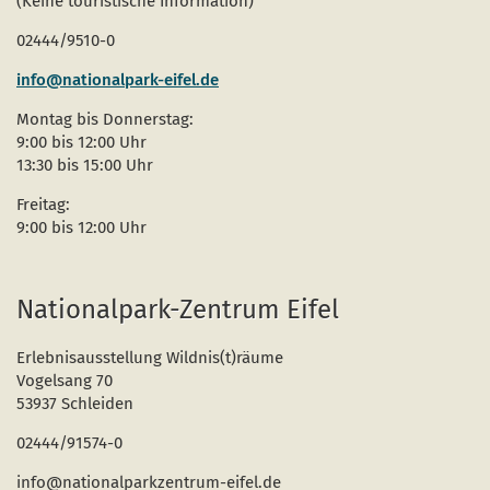
(Keine touristische Information)
02444/9510-0
info@nationalpark-eifel.de
Montag bis Donnerstag:
9:00 bis 12:00 Uhr
13:30 bis 15:00 Uhr
Freitag:
9:00 bis 12:00 Uhr
Nationalpark-Zentrum Eifel
Erlebnisausstellung Wildnis(t)räume
Vogelsang 70
53937 Schleiden
02444/91574-0
info@nationalparkzentrum-eifel.de