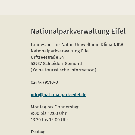
Nationalparkverwaltung Eifel
Landesamt für Natur, Umwelt und Klima NRW
Nationalparkverwaltung Eifel
Urftseestraße 34
53937 Schleiden-Gemünd
(Keine touristische Information)
02444/9510-0
info@nationalpark-eifel.de
Montag bis Donnerstag:
9:00 bis 12:00 Uhr
13:30 bis 15:00 Uhr
Freitag: