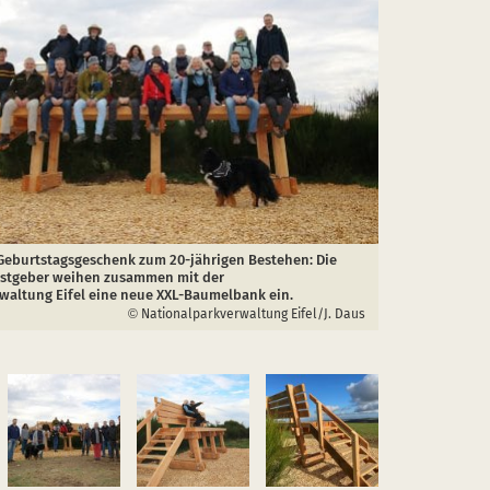
Geburtstagsgeschenk zum 20-jährigen Bestehen: Die
stgeber weihen zusammen mit der
waltung Eifel eine neue XXL-Baumelbank ein.
Nationalparkverwaltung Eifel/J. Daus