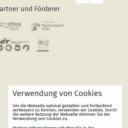
Seite
zurück
artner und Förderer
drucken
zum
Seitenanfang
Verwendung von Cookies
Um die Webseite optimal gestalten und fortlaufend
verbessern zu können, verwenden wir Cookies. Durch
die weitere Nutzung der Webseite stimmen Sie der
Verwendung von Cookies zu.