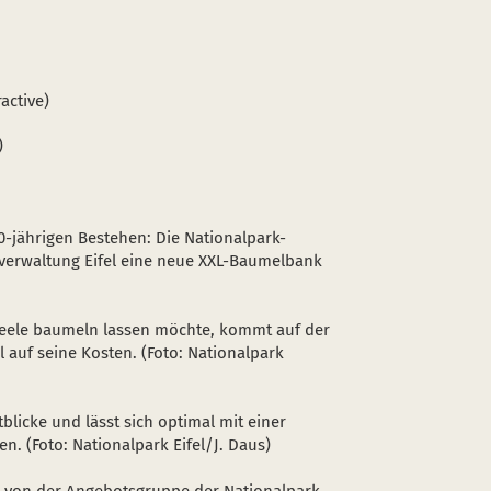
active)
)
jährigen Bestehen: Die Nationalpark-
erwaltung Eifel eine neue XXL-Baumelbank
Seele baumeln lassen möchte, kommt auf der
l auf seine Kosten. (Foto: Nationalpark
blicke und lässt sich optimal mit einer
 (Foto: Nationalpark Eifel/J. Daus)