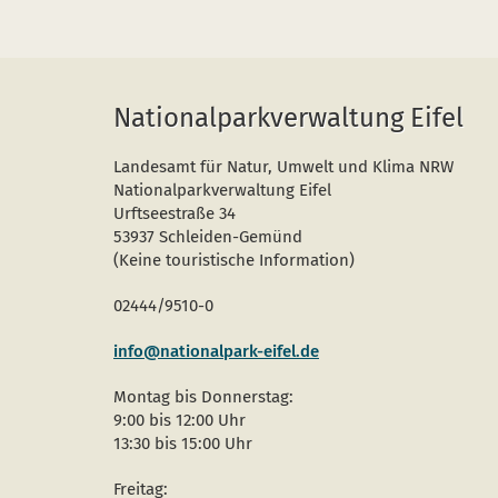
Nationalparkverwaltung Eifel
Landesamt für Natur, Umwelt und Klima NRW
Nationalparkverwaltung Eifel
Urftseestraße 34
53937 Schleiden-Gemünd
(Keine touristische Information)
02444/9510-0
info@nationalpark-eifel.de
Montag bis Donnerstag:
9:00 bis 12:00 Uhr
13:30 bis 15:00 Uhr
Freitag: