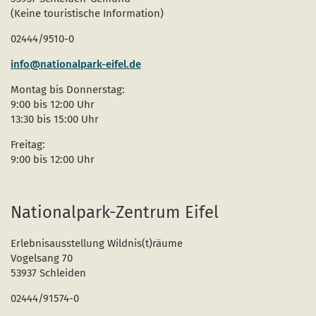
(Keine touristische Information)
02444/9510-0
info@nationalpark-eifel.de
Montag bis Donnerstag:
9:00 bis 12:00 Uhr
13:30 bis 15:00 Uhr
Freitag:
9:00 bis 12:00 Uhr
Nationalpark-Zentrum Eifel
Erlebnisausstellung Wildnis(t)räume
Vogelsang 70
53937 Schleiden
02444/91574-0