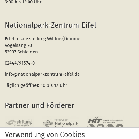
9:00 bis 12:00 Uhr
Nationalpark-Zentrum Eifel
Erlebnisausstellung Wildnis(t)räume
Vogelsang 70
53937 Schleiden
02444/91574-0
info@nationalparkzentrum-eifel.de
Täglich geöffnet: 10 bis 17 Uhr
Partner und Förderer
Verwendung von Cookies