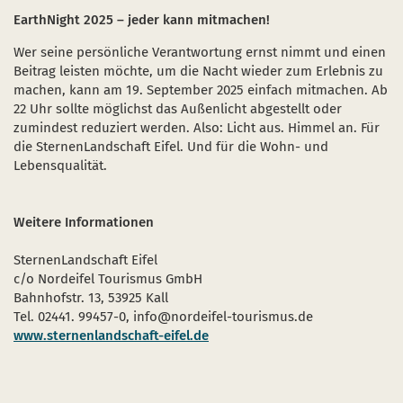
EarthNight 2025 – jeder kann mitmachen!
Wer seine persönliche Verantwortung ernst nimmt und einen
Beitrag leisten möchte, um die Nacht wieder zum Erlebnis zu
machen, kann am 19. September 2025 einfach mitmachen. Ab
22 Uhr sollte möglichst das Außenlicht abgestellt oder
zumindest reduziert werden. Also: Licht aus. Himmel an. Für
die SternenLandschaft Eifel. Und für die Wohn- und
Lebensqualität.
Weitere Informationen
SternenLandschaft Eifel
c/o Nordeifel Tourismus GmbH
Bahnhofstr. 13, 53925 Kall
Tel. 02441. 99457-0, info@nordeifel-tourismus.de
www.sternenlandschaft-eifel.de