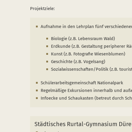
Projektziele:
Aufnahme in den Lehrplan fünf verschiedener
Biologie (z.B. Lebensraum Wald)
Erdkunde (z.B. Gestaltung peripherer R
Kunst (z.B. Fotografie Wiesenblumen)
Geschichte (z.B. Vogelsang)
Sozialwissenschaften/Politik (z.B. touris
Schülerarbeitsgemeinschaft Nationalpark
Regelmäßige Exkursionen innerhalb und auß
Infoecke und Schaukasten (betreut durch Sch
Städtisches Rurtal-Gymnasium Düre