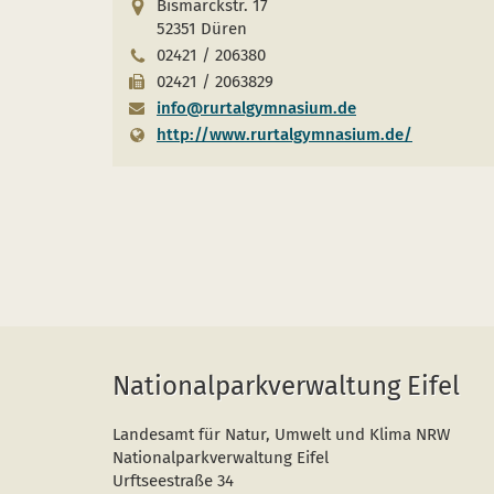
Bismarckstr. 17
52351 Düren
02421 / 206380
02421 / 2063829
info@rurtalgymnasium.de
http://www.rurtalgymnasium.de/
Nationalparkverwaltung Eifel
Landesamt für Natur, Umwelt und Klima NRW
Nationalparkverwaltung Eifel
Urftseestraße 34