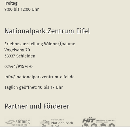
Freitag:
9:00 bis 12:00 Uhr
Nationalpark-Zentrum Eifel
Erlebnisausstellung Wildnis(t)räume
Vogelsang 70
53937 Schleiden
02444/91574-0
info@nationalparkzentrum-eifel.de
Täglich geöffnet: 10 bis 17 Uhr
Partner und Förderer