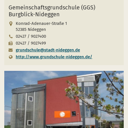
Gemeinschaftsgrundschule (GGS)
Burgblick-Nideggen
Konrad-Adenauer-Straße 1
52385 Nideggen
02427 / 9027400
02427 / 9027499
grundschule@stadt-nideggen.de
http://www.grundschule-nideggen.de/