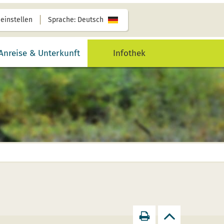
 einstellen
Sprache: Deutsch
Anreise & Unterkunft
Infothek