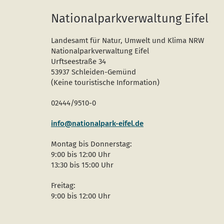
Nationalparkverwaltung Eifel
Landesamt für Natur, Umwelt und Klima NRW
Nationalparkverwaltung Eifel
Urftseestraße 34
53937 Schleiden-Gemünd
(Keine touristische Information)
02444/9510-0
info@nationalpark-eifel.de
Montag bis Donnerstag:
9:00 bis 12:00 Uhr
13:30 bis 15:00 Uhr
Freitag:
9:00 bis 12:00 Uhr