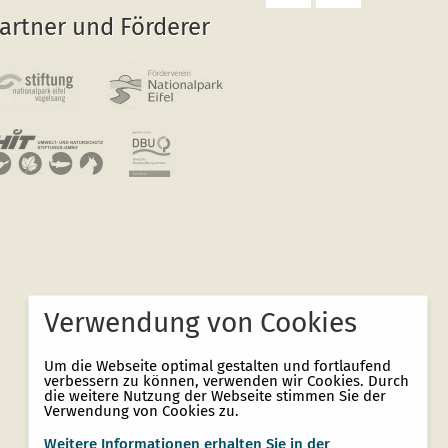
Seite
zurück
artner und Förderer
drucken
zum
Seitenanfang
Verwendung von Cookies
Um die Webseite optimal gestalten und fortlaufend
verbessern zu können, verwenden wir Cookies. Durch
die weitere Nutzung der Webseite stimmen Sie der
Verwendung von Cookies zu.
Weitere Informationen erhalten Sie in der