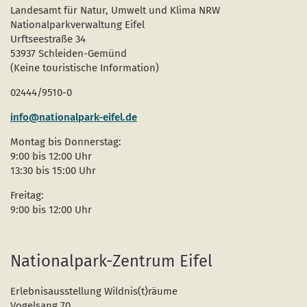
Landesamt für Natur, Umwelt und Klima NRW
Nationalparkverwaltung Eifel
Urftseestraße 34
53937 Schleiden-Gemünd
(Keine touristische Information)
02444/9510-0
info@nationalpark-eifel.de
Montag bis Donnerstag:
9:00 bis 12:00 Uhr
13:30 bis 15:00 Uhr
Freitag:
9:00 bis 12:00 Uhr
Nationalpark-Zentrum Eifel
Erlebnisausstellung Wildnis(t)räume
Vogelsang 70