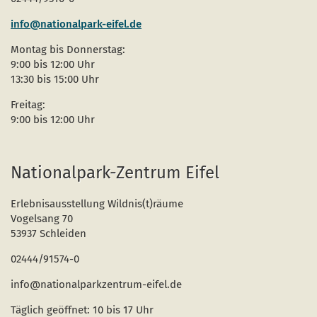
info@nationalpark-eifel.de
Montag bis Donnerstag:
9:00 bis 12:00 Uhr
13:30 bis 15:00 Uhr
Freitag:
9:00 bis 12:00 Uhr
Nationalpark-Zentrum Eifel
Erlebnisausstellung Wildnis(t)räume
Vogelsang 70
53937 Schleiden
02444/91574-0
info@nationalparkzentrum-eifel.de
Täglich geöffnet: 10 bis 17 Uhr