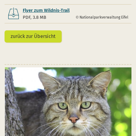
Flyer zum Wildnis-Trail
PDF, 3.8 MB
Nationalparkverwaltung Eifel
zurück zur Übersicht