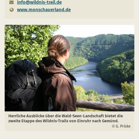
info@wildnis-trail.de
www.monschauerland.de
Herrliche Ausblicke über die Wald-Seen-Landschaft bietet die
zweite Etappe des Wildnis-Trails von Einruhr nach Gemünd.
G. Priske