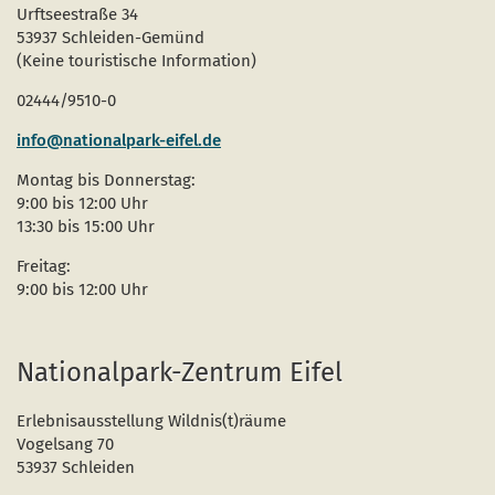
Urftseestraße 34
53937 Schleiden-Gemünd
(Keine touristische Information)
02444/9510-0
info@nationalpark-eifel.de
Montag bis Donnerstag:
9:00 bis 12:00 Uhr
13:30 bis 15:00 Uhr
Freitag:
9:00 bis 12:00 Uhr
Nationalpark-Zentrum Eifel
Erlebnisausstellung Wildnis(t)räume
Vogelsang 70
53937 Schleiden