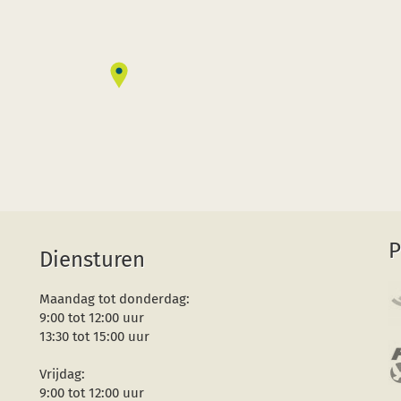
P
Diensturen
Maandag tot donderdag:
9:00 tot 12:00 uur
13:30 tot 15:00 uur
Vrijdag:
9:00 tot 12:00 uur