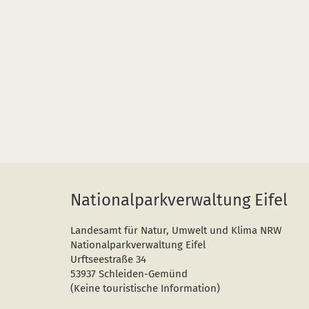
Nationalparkverwaltung Eifel
Landesamt für Natur, Umwelt und Klima NRW
Nationalparkverwaltung Eifel
Urftseestraße 34
53937 Schleiden-Gemünd
(Keine touristische Information)