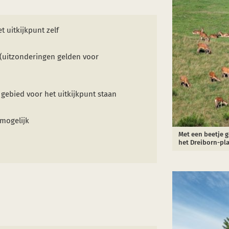
t uitkijkpunt zelf
(uitzonderingen gelden voor
t gebied voor het uitkijkpunt staan
 mogelijk
Met een beetje g
het Dreiborn-pla