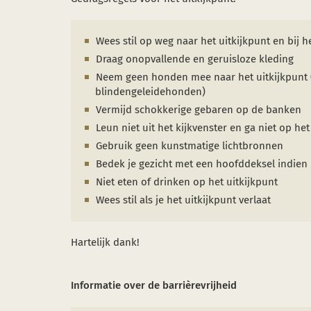
Wees stil op weg naar het uitkijkpunt en bij he
Draag onopvallende en geruisloze kleding
Neem geen honden mee naar het uitkijkpunt 
blindengeleidehonden)
Vermijd schokkerige gebaren op de banken
Leun niet uit het kijkvenster en ga niet op he
Gebruik geen kunstmatige lichtbronnen
Bedek je gezicht met een hoofddeksel indien
Niet eten of drinken op het uitkijkpunt
Wees stil als je het uitkijkpunt verlaat
Hartelijk dank!
Informatie over de barrièrevrijheid