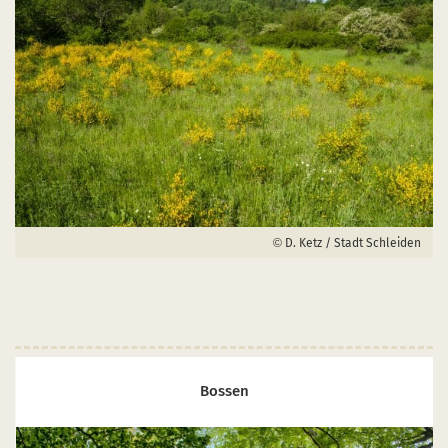
D. Ketz / Stadt Schleiden
Bossen