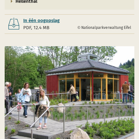
Hellenthal
In één oogopslag
PDF, 12.4 MB
Nationalparkverwaltung Eifel