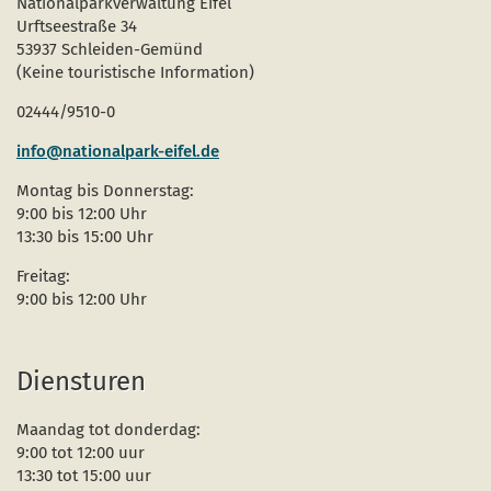
Nationalparkverwaltung Eifel
Urftseestraße 34
53937 Schleiden-Gemünd
(Keine touristische Information)
02444/9510-0
info@nationalpark-eifel.de
Montag bis Donnerstag:
9:00 bis 12:00 Uhr
13:30 bis 15:00 Uhr
Freitag:
9:00 bis 12:00 Uhr
Diensturen
Maandag tot donderdag:
9:00 tot 12:00 uur
13:30 tot 15:00 uur