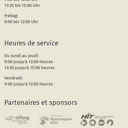
13:30 bis 15:00 Uhr
Freitag:
9:00 bis 12:00 Uhr
Heures de service
Du lundi au jeudi:
9:00 jusqu'à 12:00 heures
13:30 jusqu'à 15:00 heures
Vendredi:
9:00 jusqu'à 12:00 heures
Partenaires et sponsors