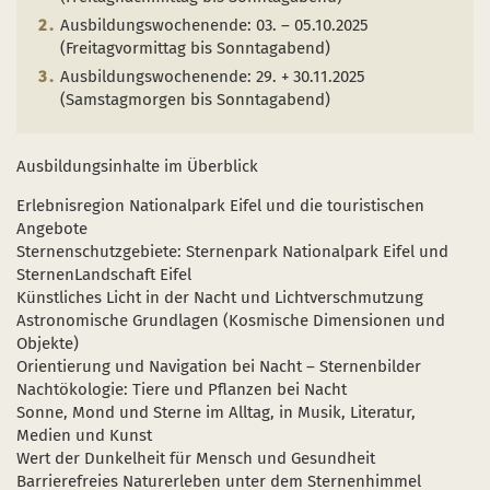
Ausbildungswochenende: 03. – 05.10.2025
(Freitagvormittag bis Sonntagabend)
Ausbildungswochenende: 29. + 30.11.2025
(Samstagmorgen bis Sonntagabend)
Ausbildungsinhalte im Überblick
Erlebnisregion Nationalpark Eifel und die touristischen
Angebote
Sternenschutzgebiete: Sternenpark Nationalpark Eifel und
SternenLandschaft Eifel
Künstliches Licht in der Nacht und Lichtverschmutzung
Astronomische Grundlagen (Kosmische Dimensionen und
Objekte)
Orientierung und Navigation bei Nacht – Sternenbilder
Nachtökologie: Tiere und Pflanzen bei Nacht
Sonne, Mond und Sterne im Alltag, in Musik, Literatur,
Medien und Kunst
Wert der Dunkelheit für Mensch und Gesundheit
Barrierefreies Naturerleben unter dem Sternenhimmel