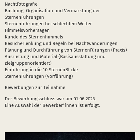
Nachtfotografie
Buchung, Organisation und Vermarktung der
SternenFührungen
Sternenführungen bei schlechtem Wetter
Himmelsvorhersagen
Kunde des Sternenhimmels
Besucherlenkung und Regeln bei Nachtwanderungen
Planung und Durchführung von SternenFürungen (Praxis)
Ausrüstung und Material (Basisausstattung und
zielgruppenorientiert)
Einführung in die 10 SternenBlicke
SternenFührungen (Vorführung)
Bewerbungen zur Teilnahme
Der Bewerbungsschluss war am 01.06.2025.
Eine Auswahl der Bewerber*innen ist erfolgt.