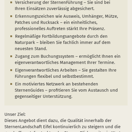
Versicherung der SternenFührung – Sie sind bei
Ihren Einsätzen zuverlässig abgesichert.
Erkennungszeichen wie Ausweis, Umhänger, Mütze,
Patches und Rucksack – ein einheitliches,
professionelles Auftreten stärkt Ihre Präsenz.
Regelmäßige Fortbildungsangebote durch den
Naturpark – bleiben Sie fachlich immer auf dem
neuesten Stand.
Zugang zum Buchungssystem – ermöglicht Ihnen ein
eigenverantwortliches Management Ihrer Termine.
Eigenverantwortliches Arbeiten – Sie gestalten Ihre
Führungen flexibel und selbstbestimmt.
Ein motiviertes Netzwerk an bestehenden
SternenGuides – profitieren Sie vom Austausch und
gegenseitiger Unterstützung.
Unser Ziel:
Dieses Angebot dient dazu, die Qualität innerhalb der
SternenLandschaft Eifel kontinuierlich zu steigern und die