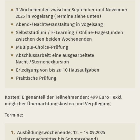
3 Wochenenden zwischen September und November
2025 in Vogelsang (Termine siehe unten)
Abend-/Nachtveranstaltung in Vogelsang
Selbststudium / E-Learning / Online-Fragestunden
zwischen den beiden Wochenenden
Multiple-Choice-Prüfung
Abschlussarbeit: eine ausgearbeitete
Nacht-/Sternenexkursion
Erledigung von bis zu 10 Hausaufgaben
Praktische Prüfung
Kosten: Eigenanteil der Teilnehmenden: 499 Euro I exkl.
möglicher Übernachtungskosten und Verpflegung
Termine:
Ausbildungswochenende: 12. – 14.09.2025
(Freitagnachmittag bis Sonntagabend)