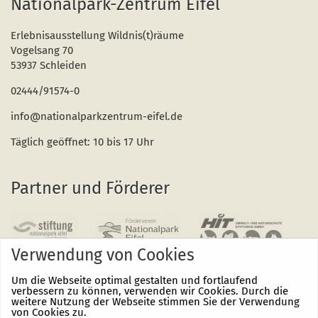
Nationalpark-Zentrum Eifel
Erlebnisausstellung Wildnis(t)räume
Vogelsang 70
53937 Schleiden
02444/91574-0
info@nationalparkzentrum-eifel.de
Täglich geöffnet: 10 bis 17 Uhr
Partner und Förderer
Verwendung von Cookies
Um die Webseite optimal gestalten und fortlaufend
verbessern zu können, verwenden wir Cookies. Durch die
weitere Nutzung der Webseite stimmen Sie der Verwendung
von Cookies zu.