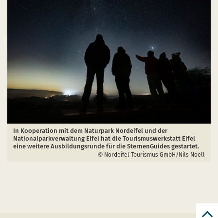
In Kooperation mit dem Naturpark Nordeifel und der
Nationalparkverwaltung Eifel hat die Tourismuswerkstatt Eifel
eine weitere Ausbildungsrunde für die SternenGuides gestartet.
Nordeifel Tourismus GmbH/Nils Noell