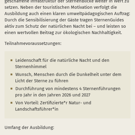
geschaffene Infrastruktur der SternenBlicke weiter in Wert zu
setzen. Neben der touristischen Motivation verfolgt die
Ausbildung auch einen klaren umweltpädagogischen Auftrag:
Durch die Sensibilisierung der Gäste tragen SternenGuides
aktiv zum Schutz der natürlichen Nacht bei – und leisten so
einen wertvollen Beitrag zur ökologischen Nachhaltigkeit.
Teilnahmevoraussetzungen:
Leidenschaft für die natürliche Nacht und den
Sternenhimmel
Wunsch, Menschen durch die Dunkelheit unter dem
Licht der Sterne zu führen
Durchführung von mindestens 4 Sternenführungen
pro Jahr in den Jahren 2026 und 2027
Von Vorteil: Zertifizierte*r Natur- und
Landschaftsführer*in
Umfang der Ausbildung: