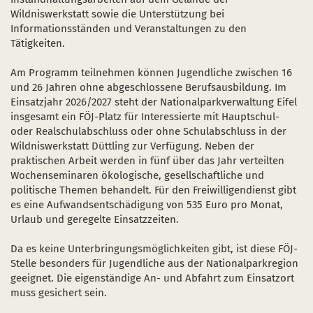
Wildniswerkstatt sowie die Unterstützung bei
Informationsständen und Veranstaltungen zu den
Tätigkeiten.
Am Programm teilnehmen können Jugendliche zwischen 16
und 26 Jahren ohne abgeschlossene Berufsausbildung. Im
Einsatzjahr 2026/2027 steht der Nationalparkverwaltung Eifel
insgesamt ein FÖJ-Platz für Interessierte mit Hauptschul-
oder Realschulabschluss oder ohne Schulabschluss in der
Wildniswerkstatt Düttling zur Verfügung. Neben der
praktischen Arbeit werden in fünf über das Jahr verteilten
Wochenseminaren ökologische, gesellschaftliche und
politische Themen behandelt. Für den Freiwilligendienst gibt
es eine Aufwandsentschädigung von 535 Euro pro Monat,
Urlaub und geregelte Einsatzzeiten.
Da es keine Unterbringungsmöglichkeiten gibt, ist diese FÖJ-
Stelle besonders für Jugendliche aus der Nationalparkregion
geeignet. Die eigenständige An- und Abfahrt zum Einsatzort
muss gesichert sein.