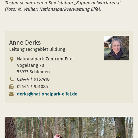
Testen seiner neuen Spielstation „Zapfenzielwurfarena“.
(Foto: M. Wüller, Nationalparkverwaltung Eifel)
Anne Derks
Leitung Fachgebiet Bildung
Nationalpark-Zentrum Eifel
Vogelsang 70
53937 Schleiden
02444 / 9157418
02444 / 951085
derks@nationalpark-eifel.de