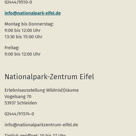
02444/9510-0
info@nationalpark-eifel.de
Montag bis Donnerstag:
9:00 bis 12:00 Uhr
13:30 bis 15:00 Uhr
Freitag:
9:00 bis 12:00 Uhr
Nationalpark-Zentrum Eifel
Erlebnisausstellung Wildnis(t)räume
Vogelsang 70
53937 Schleiden
02444/91574-0
info@nationalparkzentrum-eifel.de
Täglich geöffnet: 10 bis 17 Uhr